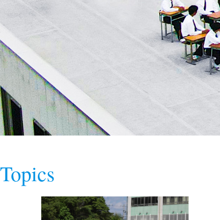
Topics