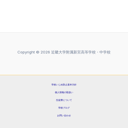
Copyright © 2026 近畿大学附属新宮高等学校・中学校
学校いじめ防止基本方針
個人情報の取扱い
生徒寮について
学校ブログ
お問い合わせ