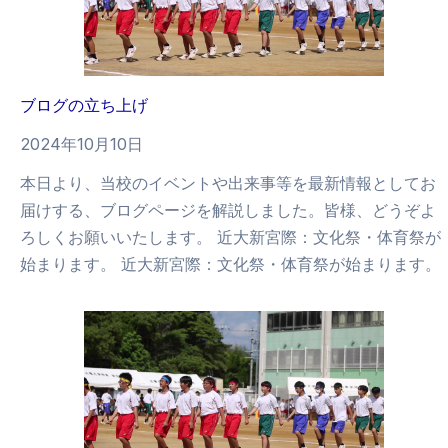
ブログの立ち上げ
2024年10月10日
本日より、当校のイベントや出来事等を最新情報としてお
届けする、ブログページを解説しました。皆様、どうぞよ
ろしくお願いいたします。 近大新宮際：文化祭・体育祭が
始まります。 近大新宮際：文化祭・体育祭が始まります。