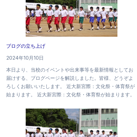
ブログの立ち上げ
2024年10月10日
本日より、当校のイベントや出来事等を最新情報としてお
届けする、ブログページを解説しました。皆様、どうぞよ
ろしくお願いいたします。 近大新宮際：文化祭・体育祭が
始まります。 近大新宮際：文化祭・体育祭が始まります。