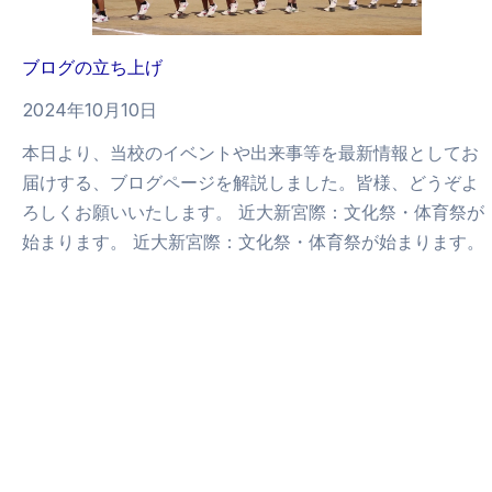
ブログの立ち上げ
2024年10月10日
本日より、当校のイベントや出来事等を最新情報としてお
届けする、ブログページを解説しました。皆様、どうぞよ
ろしくお願いいたします。 近大新宮際：文化祭・体育祭が
始まります。 近大新宮際：文化祭・体育祭が始まります。